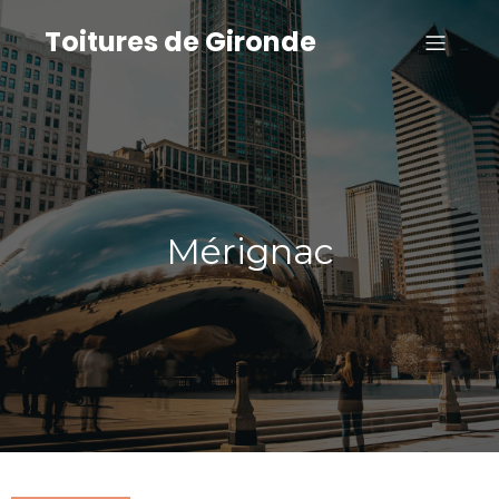
Toitures de Gironde
Mérignac