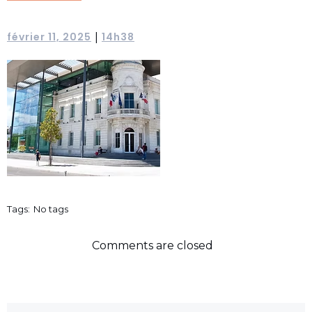
février 11, 2025
14h38
|
Tags:
No tags
Comments are closed