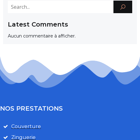
Latest Comments
Aucun commentaire à afficher.
NOS PRESTATIONS
Couverture
Zinguerie