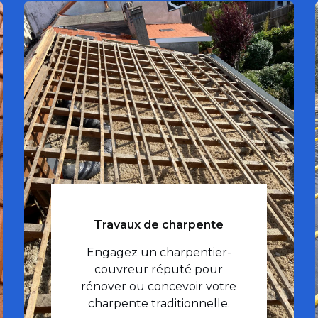
Travaux de charpente
Engagez un charpentier-
couvreur réputé pour
rénover ou concevoir votre
charpente traditionnelle.