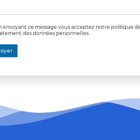
n envoyant ce message vous acceptez notre politique d
aitement des données personnelles.
oyer