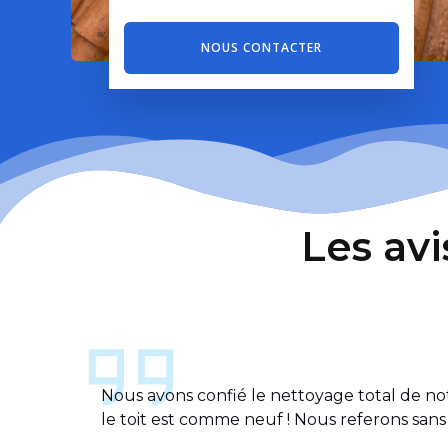
NOUS CONTACTER
Les avi
Nous avons confié le nettoyage total de notre
le toit est comme neuf ! Nous referons sans 