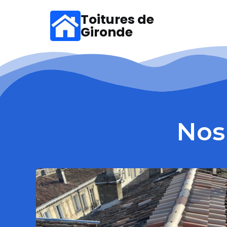
Toitures de
Gironde
Nos 