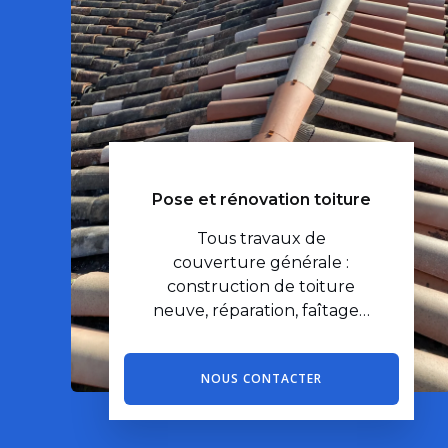
Pose et rénovation toiture
Tous travaux de
couverture générale :
construction de toiture
neuve, réparation, faîtage…
NOUS CONTACTER