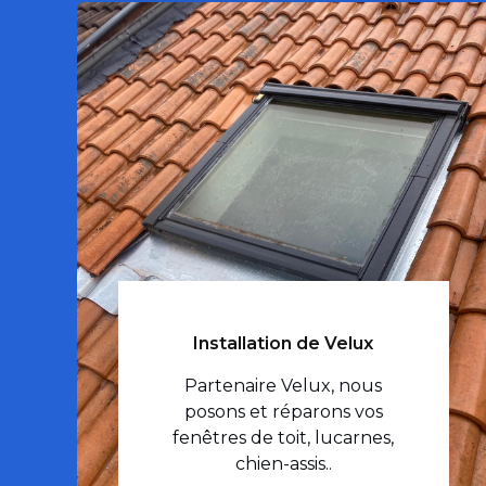
Installation de Velux
Partenaire Velux, nous
posons et réparons vos
fenêtres de toit, lucarnes,
chien-assis..