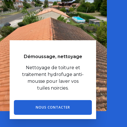
Démoussage, nettoyage
Nettoyage de toiture et
traitement hydrofuge anti-
mousse pour laver vos
tuiles noircies.
NOUS CONTACTER