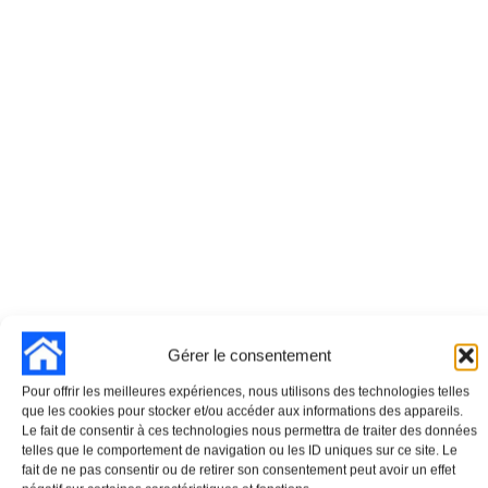
Gérer le consentement
Pour offrir les meilleures expériences, nous utilisons des technologies telles
que les cookies pour stocker et/ou accéder aux informations des appareils.
Le fait de consentir à ces technologies nous permettra de traiter des données
telles que le comportement de navigation ou les ID uniques sur ce site. Le
fait de ne pas consentir ou de retirer son consentement peut avoir un effet