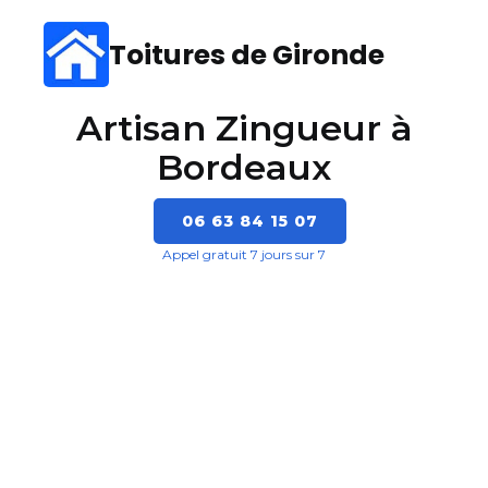
Toitures de Gironde
Artisan Zingueur à
Bordeaux
06 63 84 15 07
Appel gratuit 7 jours sur 7