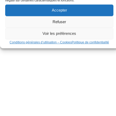
négatif sur certaines caractéristiques et fonctions.
Accepter
Refuser
Voir les préférences
Conditions générales d’utilisation – Cookies
Politique de confidentialité