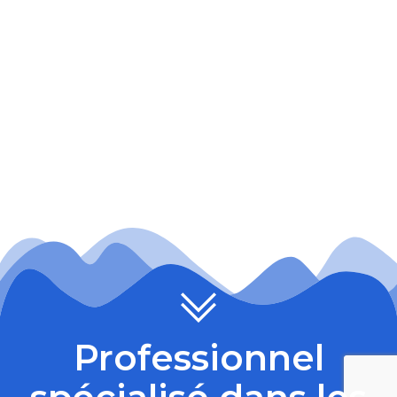
Professionnel