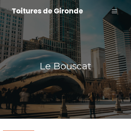
Toitures de Gironde
Le Bouscat