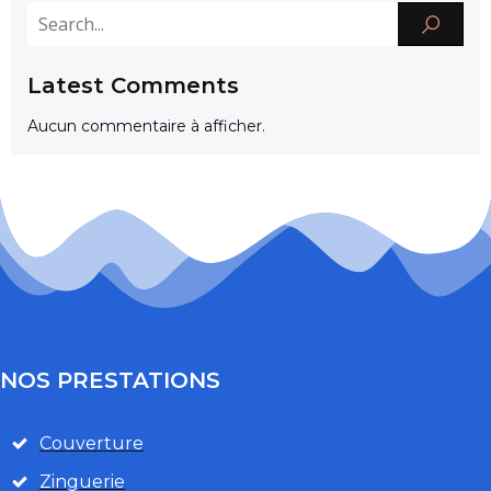
Latest Comments
Aucun commentaire à afficher.
NOS PRESTATIONS
Couverture
Zinguerie