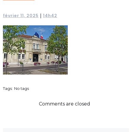
février 11, 2025
14h42
|
Tags:
No tags
Comments are closed