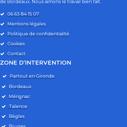
de Bordeaux. Nous aimons le travail bien fait.
06 63 84 15 07
Mentions légales
Politique de confidentialité
Cookies
Contact
ZONE D’INTERVENTION
Partout en Gironde
Bordeaux
Mérignac
Talence
Bègles
Bruges