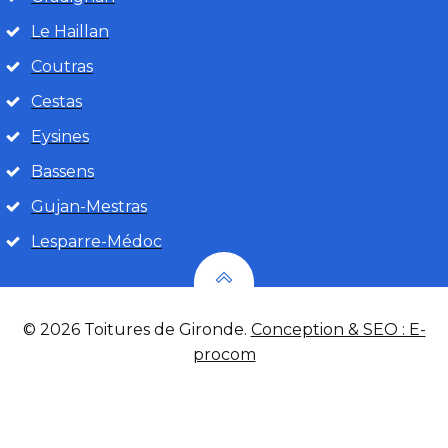
Le Haillan
Coutras
Cestas
Eysines
Bassens
Gujan-Mestras
Lesparre-Médoc
© 2026 Toitures de Gironde.
Conception & SEO : E-
procom