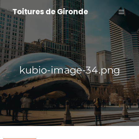
Toitures de Gironde
kubio-image-34.png