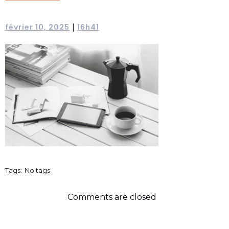
février 10, 2025
16h41
|
Tags:
No tags
Comments are closed