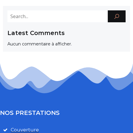
Latest Comments
Aucun commentaire à afficher.
NOS PRESTATIONS
Couverture