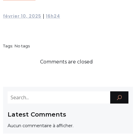
février 10, 2025
16h24
|
Tags:
No tags
Comments are closed
Latest Comments
Aucun commentaire à afficher.