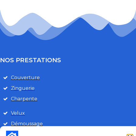
NOS PRESTATIONS
Couverture
Zinguerie
Charpente
Velux
Démoussage
Isolation