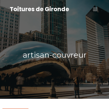
Toitures de Gironde
artisan-couvreur